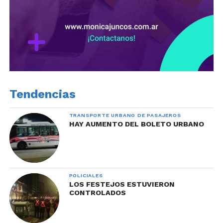
Tendencias
TRANSPORTE URBANO DE PASAJEROS
HAY AUMENTO DEL BOLETO URBANO
POLICIALES
LOS FESTEJOS ESTUVIERON
CONTROLADOS