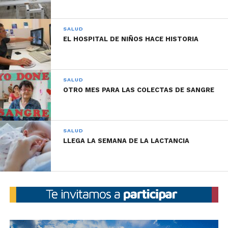
SALUD
EL HOSPITAL DE NIÑOS HACE HISTORIA
SALUD
OTRO MES PARA LAS COLECTAS DE SANGRE
SALUD
LLEGA LA SEMANA DE LA LACTANCIA