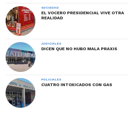
SOCIEDAD
EL VOCERO PRESIDENCIAL VIVE OTRA
REALIDAD
JUDICIALES
DICEN QUE NO HUBO MALA PRAXIS
POLICIALES
CUATRO INTOXICADOS CON GAS