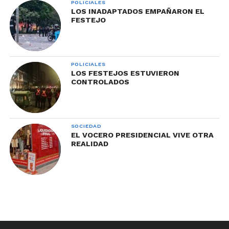
POLICIALES
LOS INADAPTADOS EMPAÑARON EL
FESTEJO
POLICIALES
LOS FESTEJOS ESTUVIERON
CONTROLADOS
SOCIEDAD
EL VOCERO PRESIDENCIAL VIVE OTRA
REALIDAD