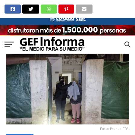
Foto: Prensa FPA.