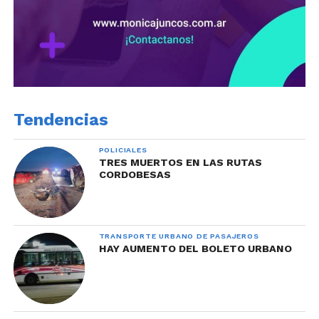
Tendencias
POLICIALES
TRES MUERTOS EN LAS RUTAS
CORDOBESAS
TRANSPORTE URBANO DE PASAJEROS
HAY AUMENTO DEL BOLETO URBANO