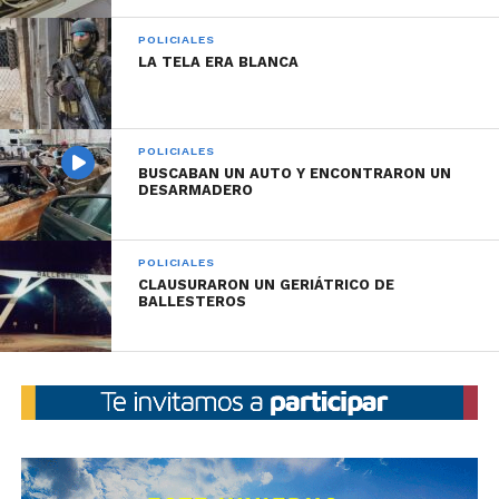
POLICIALES
LA TELA ERA BLANCA
POLICIALES
BUSCABAN UN AUTO Y ENCONTRARON UN
DESARMADERO
POLICIALES
CLAUSURARON UN GERIÁTRICO DE
BALLESTEROS