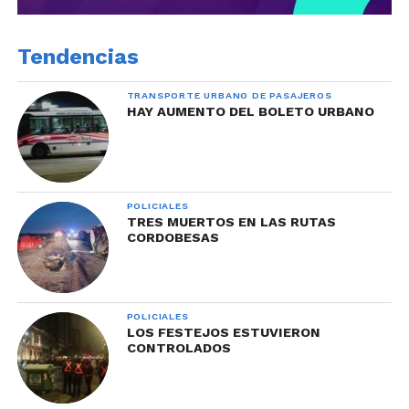
Tendencias
TRANSPORTE URBANO DE PASAJEROS
HAY AUMENTO DEL BOLETO URBANO
POLICIALES
TRES MUERTOS EN LAS RUTAS
CORDOBESAS
POLICIALES
LOS FESTEJOS ESTUVIERON
CONTROLADOS