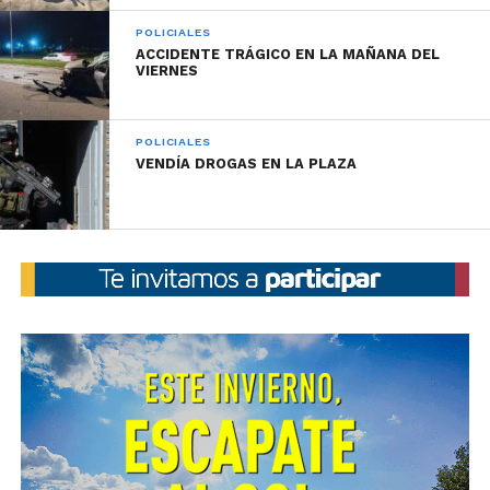
POLICIALES
ACCIDENTE TRÁGICO EN LA MAÑANA DEL
VIERNES
POLICIALES
VENDÍA DROGAS EN LA PLAZA