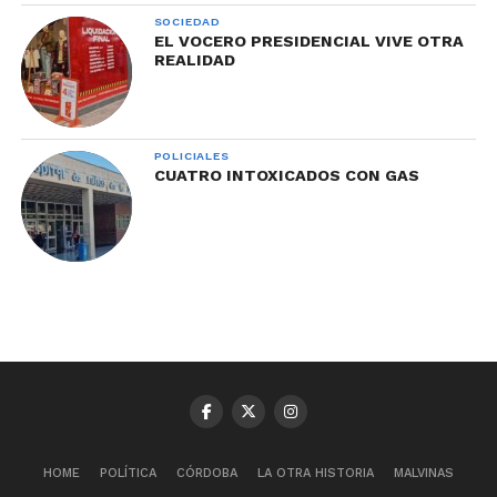
SOCIEDAD
EL VOCERO PRESIDENCIAL VIVE OTRA
REALIDAD
POLICIALES
CUATRO INTOXICADOS CON GAS
HOME
POLÍTICA
CÓRDOBA
LA OTRA HISTORIA
MALVINAS