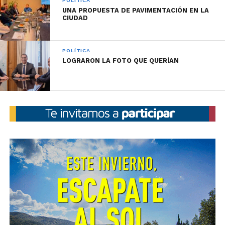
POLÍTICA
UNA PROPUESTA DE PAVIMENTACIÓN EN LA
CIUDAD
POLÍTICA
LOGRARON LA FOTO QUE QUERÍAN