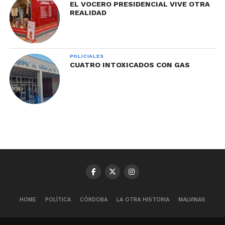
EL VOCERO PRESIDENCIAL VIVE OTRA
REALIDAD
POLICIALES
CUATRO INTOXICADOS CON GAS
HOME
POLÍTICA
CÓRDOBA
LA OTRA HISTORIA
MALVINAS