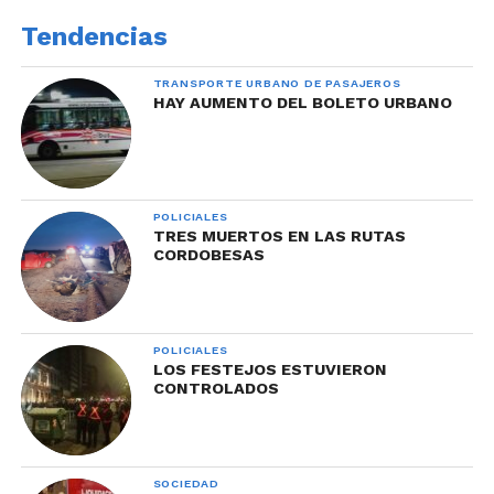
Tendencias
TRANSPORTE URBANO DE PASAJEROS
HAY AUMENTO DEL BOLETO URBANO
POLICIALES
TRES MUERTOS EN LAS RUTAS
CORDOBESAS
POLICIALES
LOS FESTEJOS ESTUVIERON
CONTROLADOS
SOCIEDAD