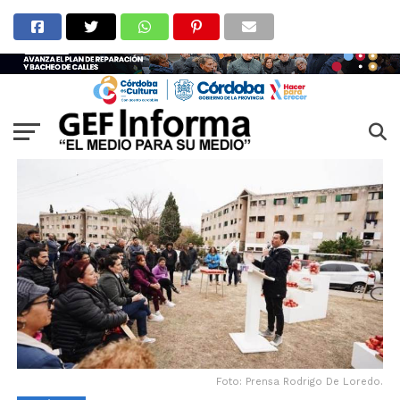
Foto: Prensa Rodrigo De Loredo.