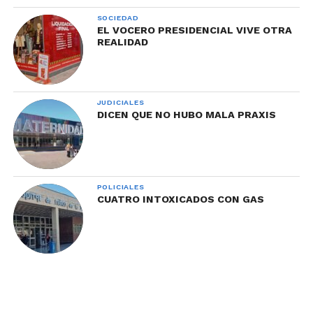
SOCIEDAD
EL VOCERO PRESIDENCIAL VIVE OTRA
REALIDAD
JUDICIALES
DICEN QUE NO HUBO MALA PRAXIS
POLICIALES
CUATRO INTOXICADOS CON GAS