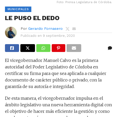
Foto: Prensa Legislatura de Córdoba.
MUNICIPALES
LE PUSO EL DEDO
Por
Gerardo Fornasero
Publicado en
9 septiembre, 2020
El vicegobernador Manuel Calvo es la primera
autoridad del Poder Legislativo de Córdoba en
certificar su firma para que sea aplicada a cualquier
documento de carácter público o privado, con la
garantía de su autoría e integridad.
De esta manera, el vicegobernador impulsa en el
ámbito legislativo una nueva herramienta digital con
el objetivo de hacer más eficiente la gestión y como