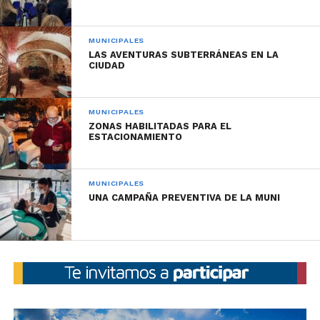
no repudio.
MUNICIPALES
LAS AVENTURAS SUBTERRÁNEAS EN LA
CIUDAD
MUNICIPALES
ZONAS HABILITADAS PARA EL
ESTACIONAMIENTO
MUNICIPALES
UNA CAMPAÑA PREVENTIVA DE LA MUNI