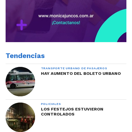
Tendencias
TRANSPORTE URBANO DE PASAJEROS
HAY AUMENTO DEL BOLETO URBANO
POLICIALES
LOS FESTEJOS ESTUVIERON
CONTROLADOS