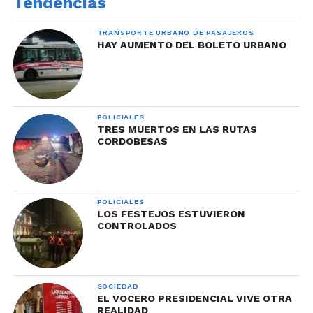
Tendencias
TRANSPORTE URBANO DE PASAJEROS
HAY AUMENTO DEL BOLETO URBANO
POLICIALES
TRES MUERTOS EN LAS RUTAS
CORDOBESAS
POLICIALES
LOS FESTEJOS ESTUVIERON
CONTROLADOS
SOCIEDAD
EL VOCERO PRESIDENCIAL VIVE OTRA
REALIDAD