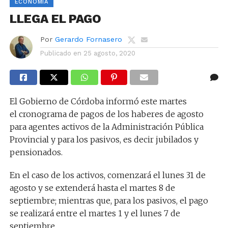
ECONOMÍA
LLEGA EL PAGO
Por
Gerardo Fornasero
Publicado en
25 agosto, 2020
El Gobierno de Córdoba informó este martes
el cronograma de pagos de los haberes de agosto
para agentes activos de la Administración Pública
Provincial y para los pasivos, es decir jubilados y
pensionados.
En el caso de los activos, comenzará el lunes 31 de
agosto y se extenderá hasta el martes 8 de
septiembre; mientras que, para los pasivos, el pago
se realizará entre el martes 1 y el lunes 7 de
septiembre.