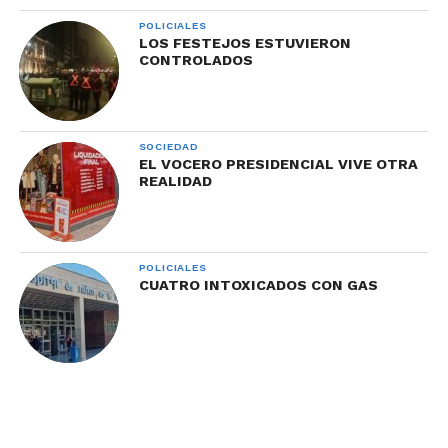
POLICIALES
LOS FESTEJOS ESTUVIERON
CONTROLADOS
SOCIEDAD
EL VOCERO PRESIDENCIAL VIVE OTRA
REALIDAD
POLICIALES
CUATRO INTOXICADOS CON GAS