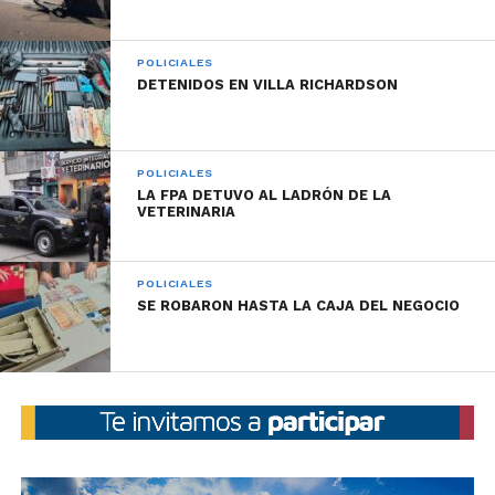
POLICIALES
DETENIDOS EN VILLA RICHARDSON
POLICIALES
LA FPA DETUVO AL LADRÓN DE LA
VETERINARIA
POLICIALES
SE ROBARON HASTA LA CAJA DEL NEGOCIO