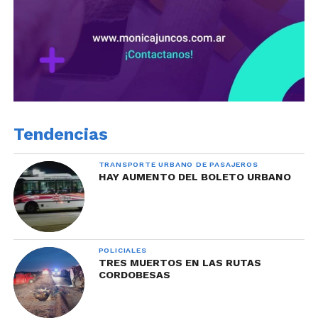
Tendencias
TRANSPORTE URBANO DE PASAJEROS
HAY AUMENTO DEL BOLETO URBANO
POLICIALES
TRES MUERTOS EN LAS RUTAS
CORDOBESAS