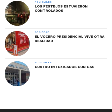
POLICIALES
LOS FESTEJOS ESTUVIERON
CONTROLADOS
SOCIEDAD
EL VOCERO PRESIDENCIAL VIVE OTRA
REALIDAD
POLICIALES
CUATRO INTOXICADOS CON GAS