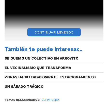
CONTINUAR LEYENDO
También te puede interesar...
SE QUEMÓ UN COLECTIVO EN ARROYITO
EL VECINALISMO QUE TRANSFORMA
ZONAS HABILITADAS PARA EL ESTACIONAMIENTO
UN SÁBADO TRÁGICO
TEMAS RELACIONADOS:
GEFINFORMA