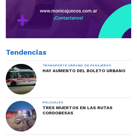
Tendencias
TRANSPORTE URBANO DE PASAJEROS
HAY AUMENTO DEL BOLETO URBANO
POLICIALES
TRES MUERTOS EN LAS RUTAS
CORDOBESAS