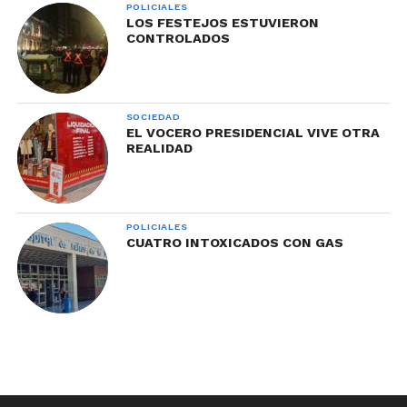
POLICIALES
LOS FESTEJOS ESTUVIERON
CONTROLADOS
SOCIEDAD
EL VOCERO PRESIDENCIAL VIVE OTRA
REALIDAD
POLICIALES
CUATRO INTOXICADOS CON GAS