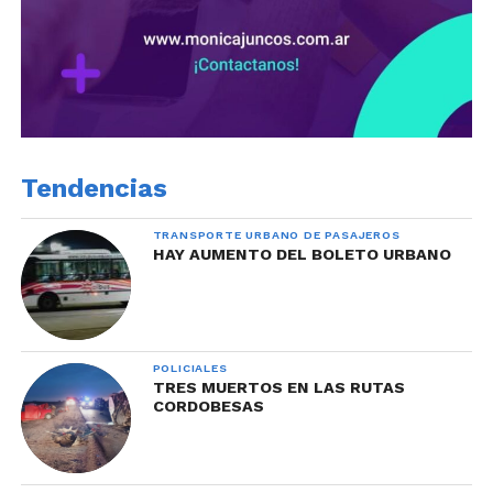
Tendencias
TRANSPORTE URBANO DE PASAJEROS
HAY AUMENTO DEL BOLETO URBANO
POLICIALES
TRES MUERTOS EN LAS RUTAS
CORDOBESAS