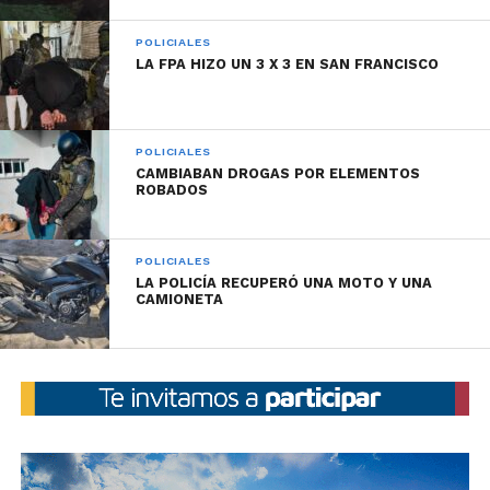
POLICIALES
LA FPA HIZO UN 3 X 3 EN SAN FRANCISCO
POLICIALES
CAMBIABAN DROGAS POR ELEMENTOS
ROBADOS
POLICIALES
LA POLICÍA RECUPERÓ UNA MOTO Y UNA
CAMIONETA