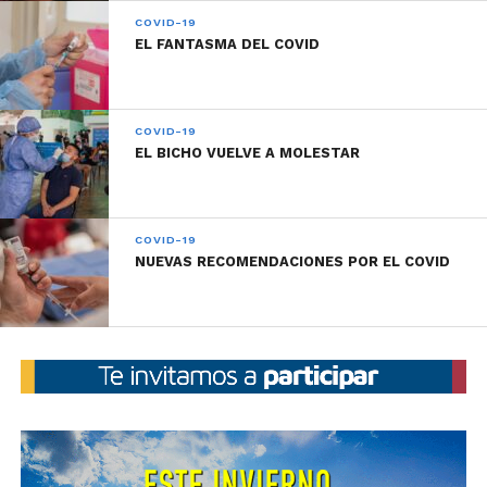
COVID-19
EL FANTASMA DEL COVID
COVID-19
EL BICHO VUELVE A MOLESTAR
COVID-19
NUEVAS RECOMENDACIONES POR EL COVID