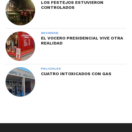
LOS FESTEJOS ESTUVIERON
CONTROLADOS
SOCIEDAD
EL VOCERO PRESIDENCIAL VIVE OTRA
REALIDAD
POLICIALES
CUATRO INTOXICADOS CON GAS