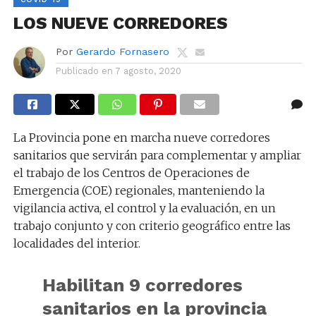
LOS NUEVE CORREDORES
Por
Gerardo Fornasero
Publicado en
7 agosto, 2020
La Provincia pone en marcha nueve corredores
sanitarios que servirán para complementar y ampliar
el trabajo de los Centros de Operaciones de
Emergencia (COE) regionales, manteniendo la
vigilancia activa, el control y la evaluación, en un
trabajo conjunto y con criterio geográfico entre las
localidades del interior.
Habilitan 9 corredores
sanitarios en la provincia