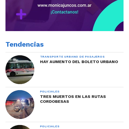
Tendencias
TRANSPORTE URBANO DE PASAJEROS
HAY AUMENTO DEL BOLETO URBANO
POLICIALES
TRES MUERTOS EN LAS RUTAS
CORDOBESAS
POLICIALES