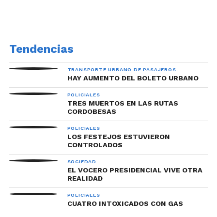
Tendencias
TRANSPORTE URBANO DE PASAJEROS
HAY AUMENTO DEL BOLETO URBANO
POLICIALES
TRES MUERTOS EN LAS RUTAS
CORDOBESAS
POLICIALES
LOS FESTEJOS ESTUVIERON
CONTROLADOS
SOCIEDAD
EL VOCERO PRESIDENCIAL VIVE OTRA
REALIDAD
POLICIALES
CUATRO INTOXICADOS CON GAS