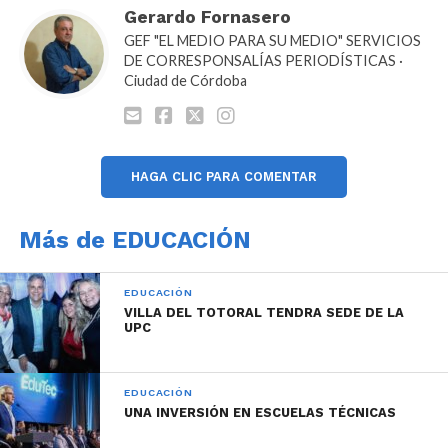
Gerardo Fornasero
GEF "EL MEDIO PARA SU MEDIO" SERVICIOS
DE CORRESPONSALÍAS PERIODÍSTICAS ·
Ciudad de Córdoba
HAGA CLIC PARA COMENTAR
Más de EDUCACIÓN
EDUCACIÓN
VILLA DEL TOTORAL TENDRA SEDE DE LA
UPC
EDUCACIÓN
UNA INVERSIÓN EN ESCUELAS TÉCNICAS