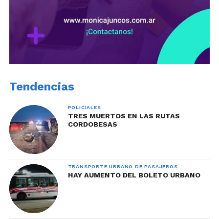
Tendencias
POLICIALES
TRES MUERTOS EN LAS RUTAS
CORDOBESAS
TRANSPORTE URBANO DE PASAJEROS
HAY AUMENTO DEL BOLETO URBANO