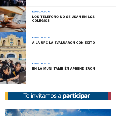
EDUCACIÓN
LOS TELÉFONO NO SE USAN EN LOS
COLEGIOS
EDUCACIÓN
A LA UPC LA EVALUARON CON ÉXITO
EDUCACIÓN
EN LA MUNI TAMBIÉN APRENDIERON