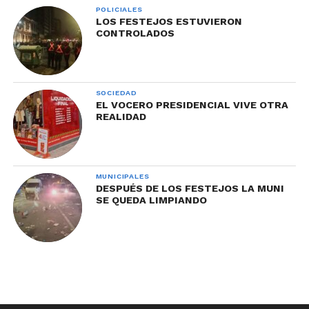
POLICIALES
LOS FESTEJOS ESTUVIERON
CONTROLADOS
SOCIEDAD
EL VOCERO PRESIDENCIAL VIVE OTRA
REALIDAD
MUNICIPALES
DESPUÉS DE LOS FESTEJOS LA MUNI
SE QUEDA LIMPIANDO