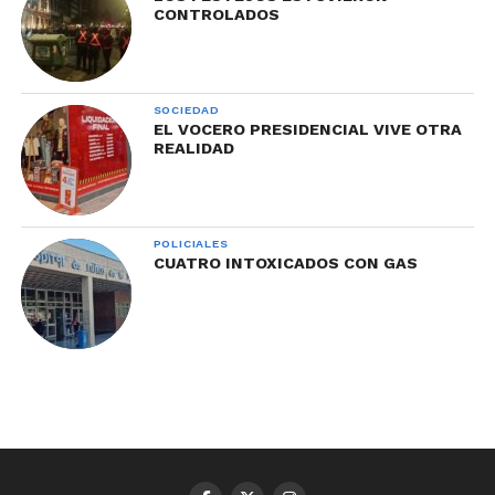
CONTROLADOS
SOCIEDAD
EL VOCERO PRESIDENCIAL VIVE OTRA
REALIDAD
POLICIALES
CUATRO INTOXICADOS CON GAS