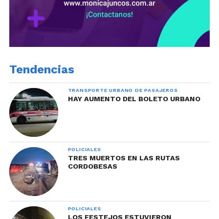
Tendencias
TRANSPORTE URBANO DE PASAJEROS
HAY AUMENTO DEL BOLETO URBANO
POLICIALES
TRES MUERTOS EN LAS RUTAS
CORDOBESAS
POLICIALES
LOS FESTEJOS ESTUVIERON