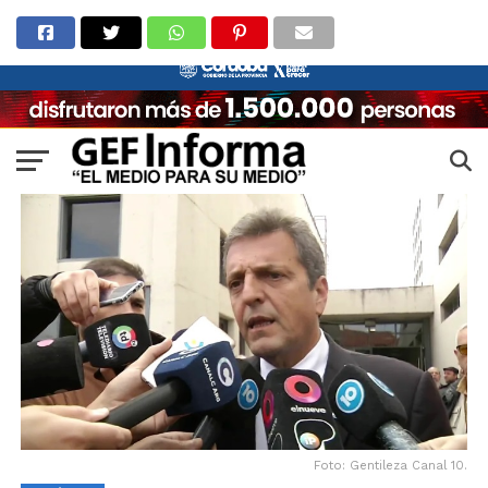
Foto: Gentileza Canal 10.