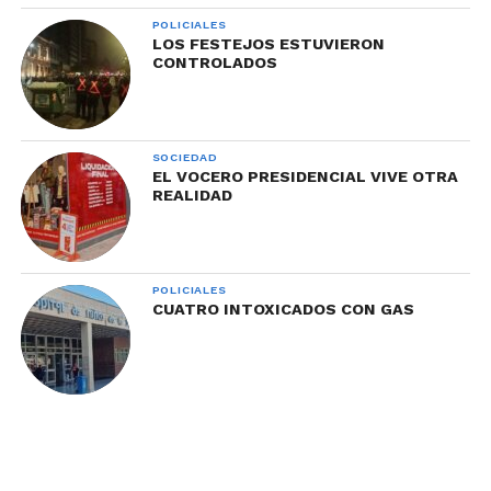
POLICIALES
LOS FESTEJOS ESTUVIERON
CONTROLADOS
SOCIEDAD
EL VOCERO PRESIDENCIAL VIVE OTRA
REALIDAD
POLICIALES
CUATRO INTOXICADOS CON GAS