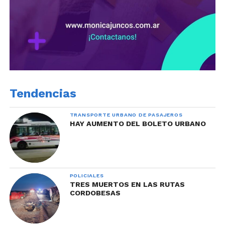
Tendencias
TRANSPORTE URBANO DE PASAJEROS
HAY AUMENTO DEL BOLETO URBANO
POLICIALES
TRES MUERTOS EN LAS RUTAS
CORDOBESAS