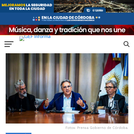
Fotos: Prensa Gobierno de Córdoba.