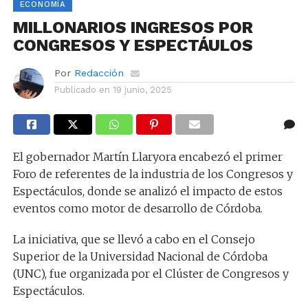
ECONOMÍA
MILLONARIOS INGRESOS POR
CONGRESOS Y ESPECTÁULOS
Por
Redacción
Publicado en
19 junio, 2025
El gobernador Martín Llaryora encabezó el primer
Foro de referentes de la industria de los Congresos y
Espectáculos, donde se analizó el impacto de estos
eventos como motor de desarrollo de Córdoba.
La iniciativa, que se llevó a cabo en el Consejo
Superior de la Universidad Nacional de Córdoba
(UNC), fue organizada por el Clúster de Congresos y
Espectáculos.