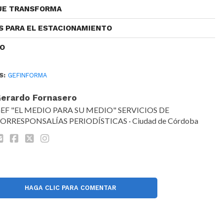
QUE TRANSFORMA
S PARA EL ESTACIONAMIENTO
CO
S:
GEFINFORMA
erardo Fornasero
EF "EL MEDIO PARA SU MEDIO" SERVICIOS DE
ORRESPONSALÍAS PERIODÍSTICAS · Ciudad de Córdoba
HAGA CLIC PARA COMENTAR