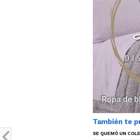
También te pu
SE QUEMÓ UN COLE