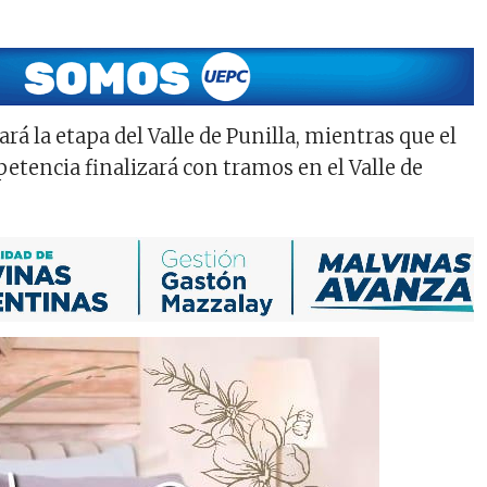
 la etapa del Valle de Punilla, mientras que el
tencia finalizará con tramos en el Valle de