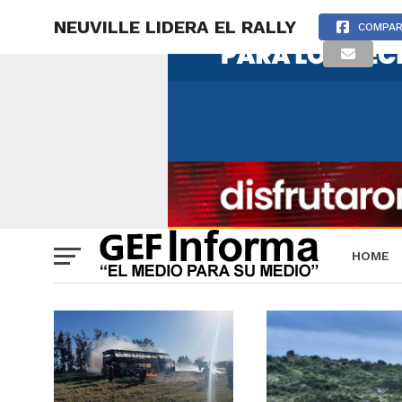
NEUVILLE LIDERA EL RALLY
COMPAR
HOME