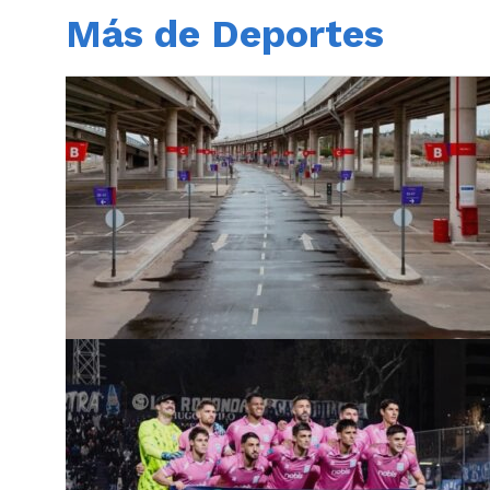
Más de Deportes