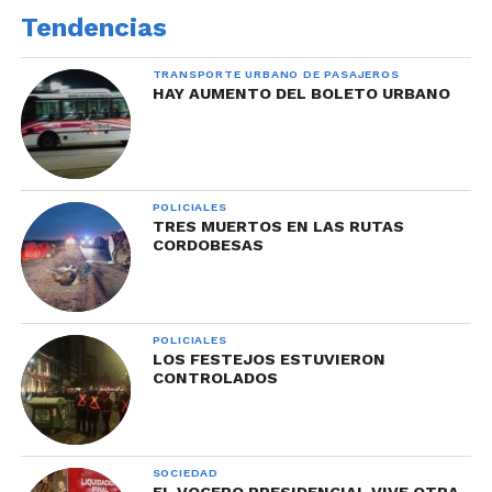
Tendencias
TRANSPORTE URBANO DE PASAJEROS
HAY AUMENTO DEL BOLETO URBANO
POLICIALES
TRES MUERTOS EN LAS RUTAS
CORDOBESAS
POLICIALES
LOS FESTEJOS ESTUVIERON
CONTROLADOS
SOCIEDAD