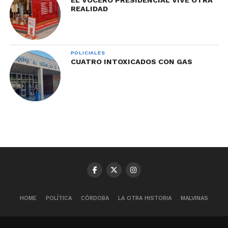
EL VOCERO PRESIDENCIAL VIVE OTRA
REALIDAD
POLICIALES
CUATRO INTOXICADOS CON GAS
HOME
POLÍTICA
CÓRDOBA
LA OTRA HISTORIA
MALVINAS