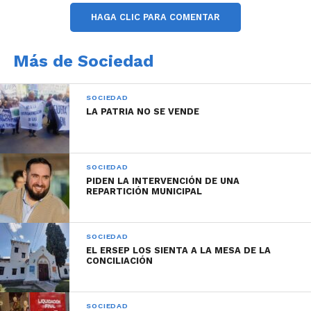
HAGA CLIC PARA COMENTAR
Más de Sociedad
SOCIEDAD
LA PATRIA NO SE VENDE
SOCIEDAD
PIDEN LA INTERVENCIÓN DE UNA
REPARTICIÓN MUNICIPAL
SOCIEDAD
EL ERSEP LOS SIENTA A LA MESA DE LA
CONCILIACIÓN
SOCIEDAD