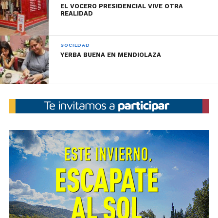
EL VOCERO PRESIDENCIAL VIVE OTRA
REALIDAD
SOCIEDAD
YERBA BUENA EN MENDIOLAZA