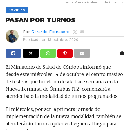
Foto: Prensa Gobierno de Córdoba.
COVID-19
PASAN POR TURNOS
Por
Gerardo Fornasero
Publicado en
13 octubre, 2020
El Ministerio de Salud de Córdoba informó que
desde este miércoles 14 de octubre, el centro masivo
de testeos que funciona desde hace semanas en la
Nueva Terminal de Ómnibus (T2) comenzará a
atender bajo la modalidad de turnos programados.
El miércoles, por ser la primera jornada de
implementación de la nueva modalidad, también se
atenderá sin turno a quienes lleguen al lugar para