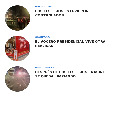
POLICIALES
LOS FESTEJOS ESTUVIERON
CONTROLADOS
SOCIEDAD
EL VOCERO PRESIDENCIAL VIVE OTRA
REALIDAD
MUNICIPALES
DESPUÉS DE LOS FESTEJOS LA MUNI
SE QUEDA LIMPIANDO