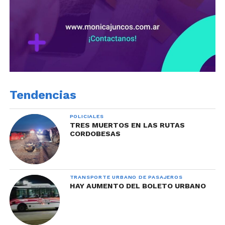
Tendencias
POLICIALES
TRES MUERTOS EN LAS RUTAS
CORDOBESAS
TRANSPORTE URBANO DE PASAJEROS
HAY AUMENTO DEL BOLETO URBANO