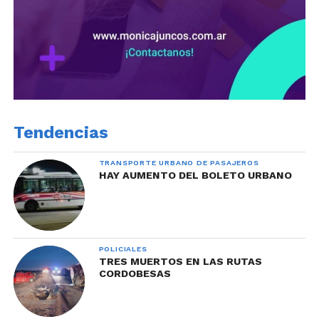
Tendencias
TRANSPORTE URBANO DE PASAJEROS
HAY AUMENTO DEL BOLETO URBANO
POLICIALES
TRES MUERTOS EN LAS RUTAS
CORDOBESAS