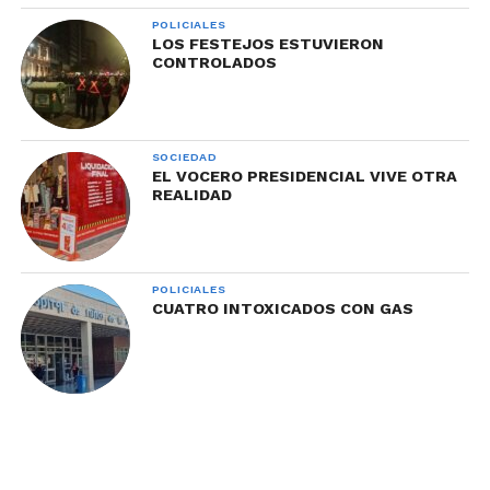
POLICIALES
LOS FESTEJOS ESTUVIERON
CONTROLADOS
SOCIEDAD
EL VOCERO PRESIDENCIAL VIVE OTRA
REALIDAD
POLICIALES
CUATRO INTOXICADOS CON GAS