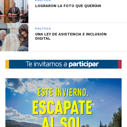
POLÍTICA
LOGRARON LA FOTO QUE QUERÍAN
POLÍTICA
UNA LEY DE ASISTENCIA E INCLUSIÓN
DIGITAL