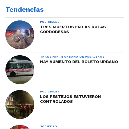
Tendencias
POLICIALES
TRES MUERTOS EN LAS RUTAS
CORDOBESAS
TRANSPORTE URBANO DE PASAJEROS
HAY AUMENTO DEL BOLETO URBANO
POLICIALES
LOS FESTEJOS ESTUVIERON
CONTROLADOS
SOCIEDAD