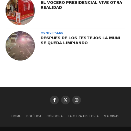
EL VOCERO PRESIDENCIAL VIVE OTRA
REALIDAD
MUNICIPALES
DESPUÉS DE LOS FESTEJOS LA MUNI
SE QUEDA LIMPIANDO
HOME
POLÍTICA
CÓRDOBA
LA OTRA HISTORIA
MALVINAS