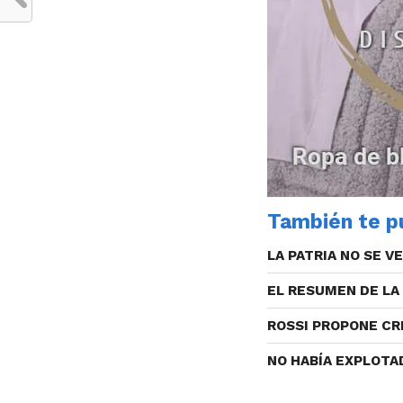
También te pu
LA PATRIA NO SE V
EL RESUMEN DE LA
ROSSI PROPONE CR
NO HABÍA EXPLOTA