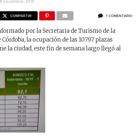
18 noviembre, 2019
COMPARTIR
1 COMENTARIO
nformado por la Secretaria de Turismo de la
 Córdoba, la ocupación de las 10797 plazas
ne la ciudad, este fin de semana largo llegó al