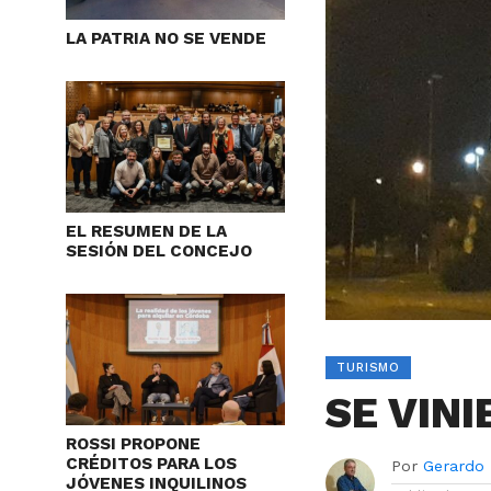
LA PATRIA NO SE VENDE
EL RESUMEN DE LA
SESIÓN DEL CONCEJO
TURISMO
SE VINI
ROSSI PROPONE
CRÉDITOS PARA LOS
Por
Gerardo
JÓVENES INQUILINOS