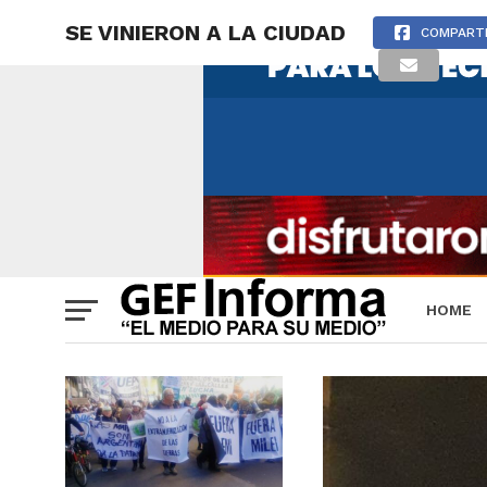
SE VINIERON A LA CIUDAD
COMPART
HOME