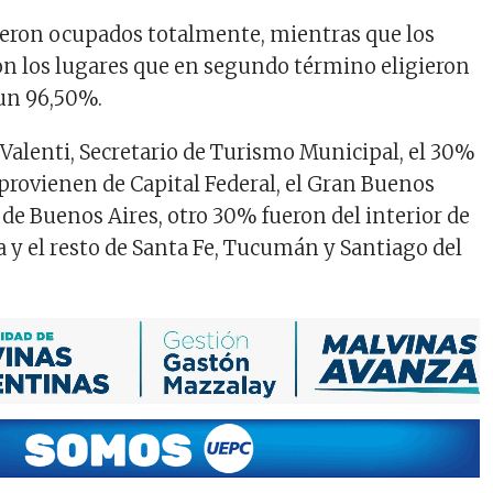
ieron ocupados totalmente, mientras que los
on los lugares que en segundo término eligieron
 un 96,50%.
Valenti, Secretario de Turismo Municipal, el 30%
 provienen de Capital Federal, el Gran Buenos
 de Buenos Aires, otro 30% fueron del interior de
a y el resto de Santa Fe, Tucumán y Santiago del