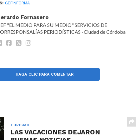
S:
GEFINFORMA
erardo Fornasero
EF "EL MEDIO PARA SU MEDIO" SERVICIOS DE
ORRESPONSALÍAS PERIODÍSTICAS · Ciudad de Córdoba
HAGA CLIC PARA COMENTAR
TURISMO
LAS VACACIONES DEJARON