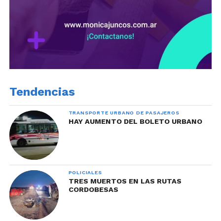
Tendencias
TRANSPORTE URBANO DE PASAJEROS
HAY AUMENTO DEL BOLETO URBANO
POLICIALES
TRES MUERTOS EN LAS RUTAS
CORDOBESAS