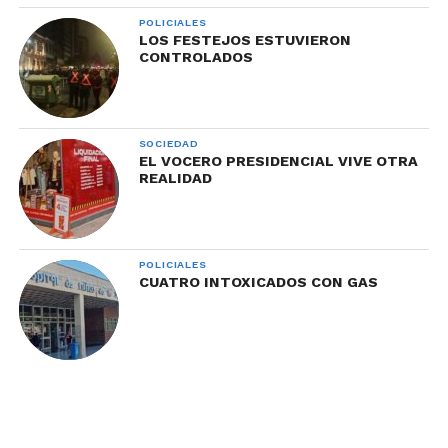
POLICIALES
LOS FESTEJOS ESTUVIERON
CONTROLADOS
SOCIEDAD
EL VOCERO PRESIDENCIAL VIVE OTRA
REALIDAD
POLICIALES
CUATRO INTOXICADOS CON GAS