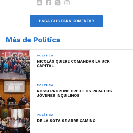
HAGA CLIC PARA COMENTAR
Más de Política
POLÍTICA
NICOLÁS QUIERE COMANDAR LA UCR
CAPITAL
POLÍTICA
ROSSI PROPONE CRÉDITOS PARA LOS
JÓVENES INQUILINOS
POLÍTICA
DE LA SOTA SE ABRE CAMINO