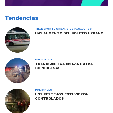
Tendencias
TRANSPORTE URBANO DE PASAJEROS
HAY AUMENTO DEL BOLETO URBANO
POLICIALES
TRES MUERTOS EN LAS RUTAS
CORDOBESAS
POLICIALES
LOS FESTEJOS ESTUVIERON
CONTROLADOS