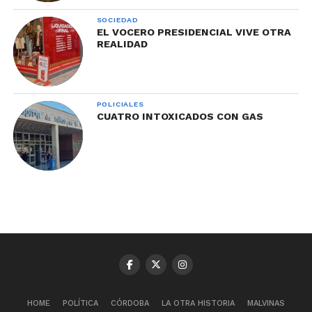
SOCIEDAD
EL VOCERO PRESIDENCIAL VIVE OTRA
REALIDAD
POLICIALES
CUATRO INTOXICADOS CON GAS
HOME
POLÍTICA
CÓRDOBA
LA OTRA HISTORIA
MALVINAS