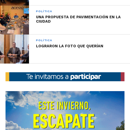
POLÍTICA
UNA PROPUESTA DE PAVIMENTACIÓN EN LA
CIUDAD
POLÍTICA
LOGRARON LA FOTO QUE QUERÍAN