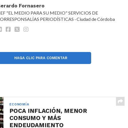
erardo Fornasero
EF "EL MEDIO PARA SU MEDIO" SERVICIOS DE
ORRESPONSALÍAS PERIODÍSTICAS · Ciudad de Córdoba
HAGA CLIC PARA COMENTAR
ECONOMÍA
POCA INFLACIÓN, MENOR
CONSUMO Y MÁS
ENDEUDAMIENTO