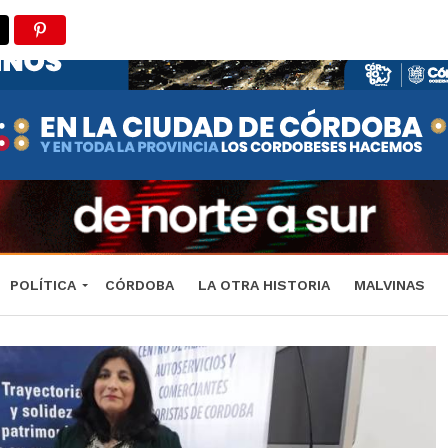
POLÍTICA
CÓRDOBA
LA OTRA HISTORIA
MALVINAS