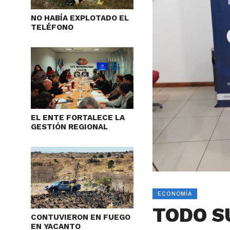
NO HABÍA EXPLOTADO EL
TELÉFONO
EL ENTE FORTALECE LA
GESTIÓN REGIONAL
ECONOMÍA
TODO S
CONTUVIERON EN FUEGO
EN YACANTO