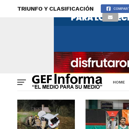
TRIUNFO Y CLASIFICACIÓN
COMPAR
HOME