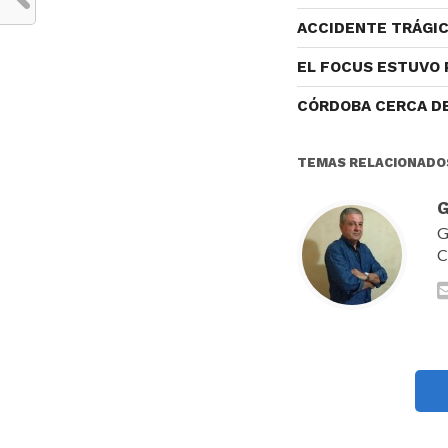
ACCIDENTE TRÁGIC
EL FOCUS ESTUVO
CÓRDOBA CERCA DE
TEMAS RELACIONADO
G
G
C