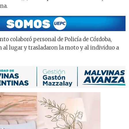
na.
nto colaboró personal de Policía de Córdoba,
 al lugar y trasladaron la moto y al individuo a