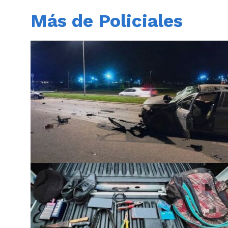
Más de Policiales