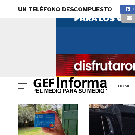
UN TELÉFONO DESCOMPUESTO
HOME