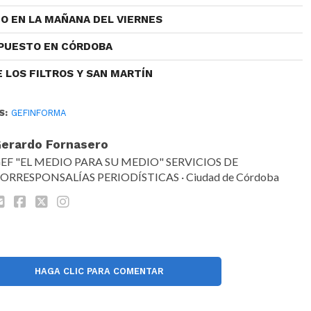
O EN LA MAÑANA DEL VIERNES
 PUESTO EN CÓRDOBA
 LOS FILTROS Y SAN MARTÍN
S:
GEFINFORMA
erardo Fornasero
EF "EL MEDIO PARA SU MEDIO" SERVICIOS DE
ORRESPONSALÍAS PERIODÍSTICAS · Ciudad de Córdoba
HAGA CLIC PARA COMENTAR