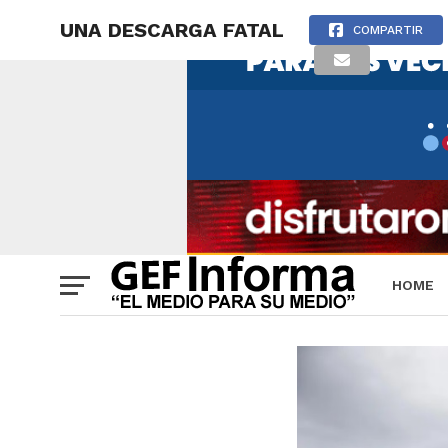
UNA DESCARGA FATAL
COMPARTIR
HOME