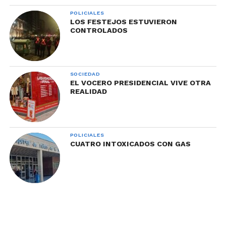
POLICIALES
LOS FESTEJOS ESTUVIERON
CONTROLADOS
SOCIEDAD
EL VOCERO PRESIDENCIAL VIVE OTRA
REALIDAD
POLICIALES
CUATRO INTOXICADOS CON GAS