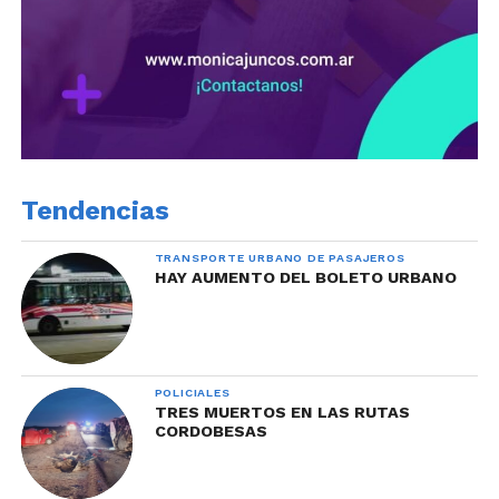
Tendencias
TRANSPORTE URBANO DE PASAJEROS
HAY AUMENTO DEL BOLETO URBANO
POLICIALES
TRES MUERTOS EN LAS RUTAS
CORDOBESAS