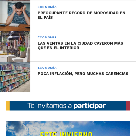
ECONOMÍA
PREOCUPANTE RÉCORD DE MOROSIDAD EN
EL PAÍS
ECONOMÍA
LAS VENTAS EN LA CIUDAD CAYERON MÁS
QUE EN EL INTERIOR
ECONOMÍA
POCA INFLACIÓN, PERO MUCHAS CARENCIAS