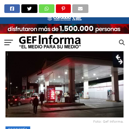
Foto: Gef Informa.