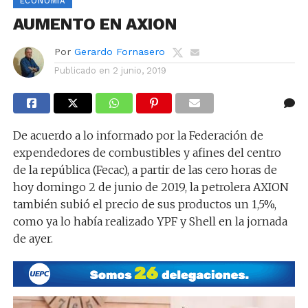
ECONOMÍA
AUMENTO EN AXION
Por
Gerardo Fornasero
Publicado en
2 junio, 2019
De acuerdo a lo informado por la Federación de
expendedores de combustibles y afines del centro
de la república (Fecac), a partir de las cero horas de
hoy domingo 2 de junio de 2019, la petrolera AXION
también subió el precio de sus productos un 1,5%,
como ya lo había realizado YPF y Shell en la jornada
de ayer.