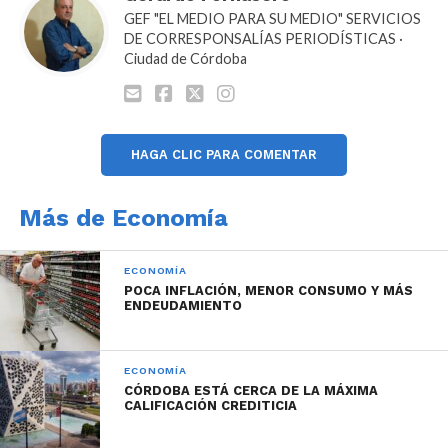
GEF "EL MEDIO PARA SU MEDIO" SERVICIOS
DE CORRESPONSALÍAS PERIODÍSTICAS ·
Ciudad de Córdoba
HAGA CLIC PARA COMENTAR
Más de Economía
ECONOMÍA
POCA INFLACIÓN, MENOR CONSUMO Y MÁS
ENDEUDAMIENTO
ECONOMÍA
CÓRDOBA ESTÁ CERCA DE LA MÁXIMA
CALIFICACIÓN CREDITICIA