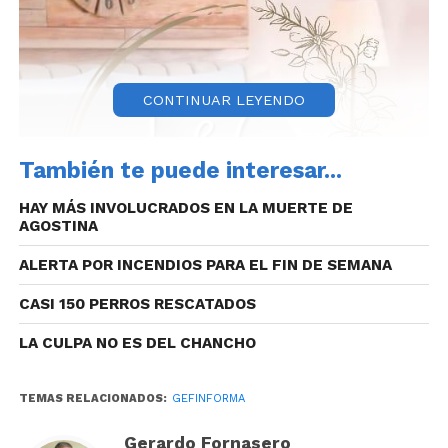
CONTINUAR LEYENDO
También te puede interesar...
HAY MÁS INVOLUCRADOS EN LA MUERTE DE
AGOSTINA
ALERTA POR INCENDIOS PARA EL FIN DE SEMANA
CASI 150 PERROS RESCATADOS
LA CULPA NO ES DEL CHANCHO
TEMAS RELACIONADOS:
GEFINFORMA
Gerardo Fornasero