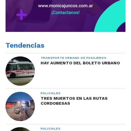
Tendencias
TRANSPORTE URBANO DE PASAJEROS
HAY AUMENTO DEL BOLETO URBANO
POLICIALES
TRES MUERTOS EN LAS RUTAS
CORDOBESAS
POLICIALES