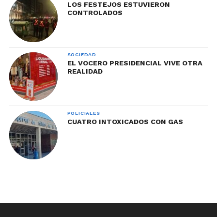
LOS FESTEJOS ESTUVIERON
CONTROLADOS
SOCIEDAD
EL VOCERO PRESIDENCIAL VIVE OTRA
REALIDAD
POLICIALES
CUATRO INTOXICADOS CON GAS