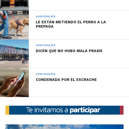
JUDICIALES
LE ESTÁN METIENDO EL PERRO A LA
PREPAGA
JUDICIALES
DICEN QUE NO HUBO MALA PRAXIS
JUDICIALES
CONDENADA POR EL ESCRACHE