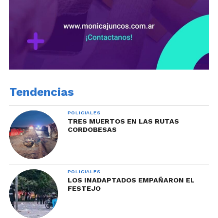
Tendencias
POLICIALES
TRES MUERTOS EN LAS RUTAS
CORDOBESAS
POLICIALES
LOS INADAPTADOS EMPAÑARON EL
FESTEJO