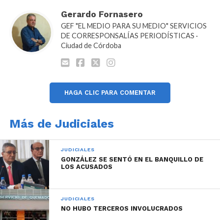
Gerardo Fornasero
GEF "EL MEDIO PARA SU MEDIO" SERVICIOS
DE CORRESPONSALÍAS PERIODÍSTICAS ·
Ciudad de Córdoba
HAGA CLIC PARA COMENTAR
Más de Judiciales
JUDICIALES
GONZÁLEZ SE SENTÓ EN EL BANQUILLO DE
LOS ACUSADOS
JUDICIALES
NO HUBO TERCEROS INVOLUCRADOS