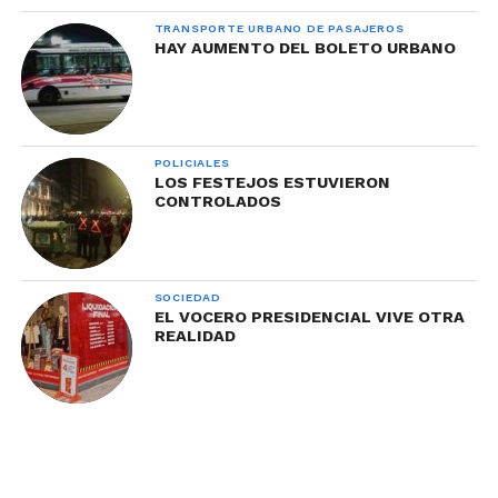
TRANSPORTE URBANO DE PASAJEROS
HAY AUMENTO DEL BOLETO URBANO
POLICIALES
LOS FESTEJOS ESTUVIERON
CONTROLADOS
SOCIEDAD
EL VOCERO PRESIDENCIAL VIVE OTRA
REALIDAD