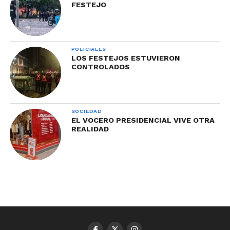
FESTEJO
POLICIALES
LOS FESTEJOS ESTUVIERON
CONTROLADOS
SOCIEDAD
EL VOCERO PRESIDENCIAL VIVE OTRA
REALIDAD