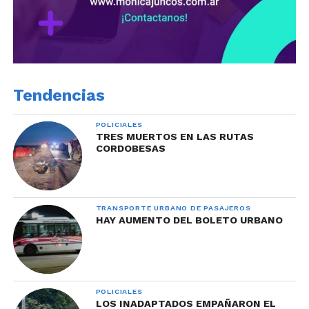
Tendencias
POLICIALES
TRES MUERTOS EN LAS RUTAS
CORDOBESAS
TRANSPORTE URBANO DE PASAJEROS
HAY AUMENTO DEL BOLETO URBANO
POLICIALES
LOS INADAPTADOS EMPAÑARON EL