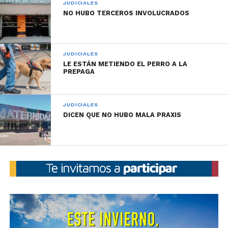
JUDICIALES
instruye en sede Judicial.
NO HUBO TERCEROS INVOLUCRADOS
JUDICIALES
LE ESTÁN METIENDO EL PERRO A LA
PREPAGA
JUDICIALES
DICEN QUE NO HUBO MALA PRAXIS