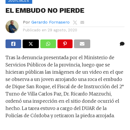
JUDICIALES
EL EMBUDO NO PIERDE
Por
Gerardo Fornasero
Publicado en
29 agosto, 2020
Tras la denuncia presentada por el Ministerio de
Servicios Públicos de la provincia, luego que se
hicieran públicas las imágenes de un video en el que
se observa a un joven arrojando una roca el embudo
de Dique San Roque, el Fiscal de de Instrucción del 2°
Turno de Villa Carlos Paz, Dr. Ricardo Mazzuchi,
ordenó una inspección en el sitio donde ocurrió el
hecho. La tarea estuvo a cargo del DUAR de la
Policías de Córdoba y retiraron la piedra arrojada.