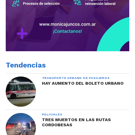
Tendencias
TRANSPORTE URBANO DE PASAJEROS
HAY AUMENTO DEL BOLETO URBANO
POLICIALES
TRES MUERTOS EN LAS RUTAS
CORDOBESAS