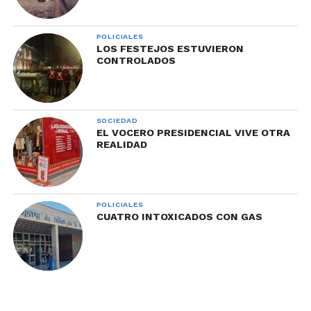
POLICIALES
LOS FESTEJOS ESTUVIERON
CONTROLADOS
SOCIEDAD
EL VOCERO PRESIDENCIAL VIVE OTRA
REALIDAD
POLICIALES
CUATRO INTOXICADOS CON GAS