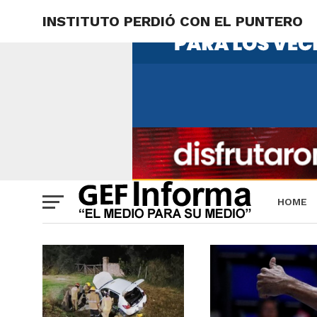
INSTITUTO PERDIÓ CON EL PUNTERO
HOME