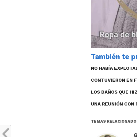
También te pu
NO HABÍA EXPLOTA
CONTUVIERON EN 
LOS DAÑOS QUE HI
UNA REUNIÓN CON 
TEMAS RELACIONADO
G