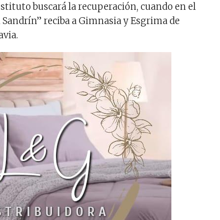
nstituto buscará la recuperación, cuando en el
Sandrín” reciba a Gimnasia y Esgrima de
via.