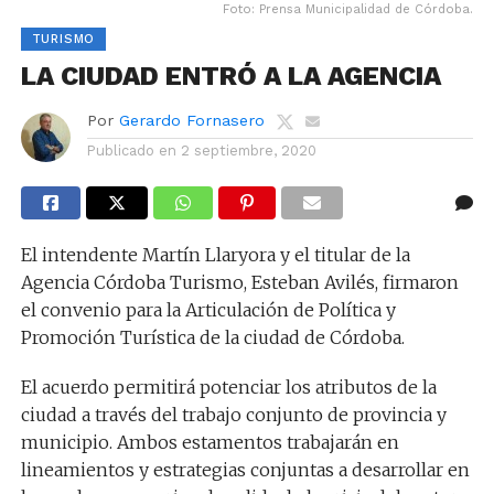
Foto: Prensa Municipalidad de Córdoba.
TURISMO
LA CIUDAD ENTRÓ A LA AGENCIA
Por
Gerardo Fornasero
Publicado en
2 septiembre, 2020
El intendente Martín Llaryora y el titular de la
Agencia Córdoba Turismo, Esteban Avilés, firmaron
el convenio para la Articulación de Política y
Promoción Turística de la ciudad de Córdoba.
El acuerdo permitirá potenciar los atributos de la
ciudad a través del trabajo conjunto de provincia y
municipio. Ambos estamentos trabajarán en
lineamientos y estrategias conjuntas a desarrollar en