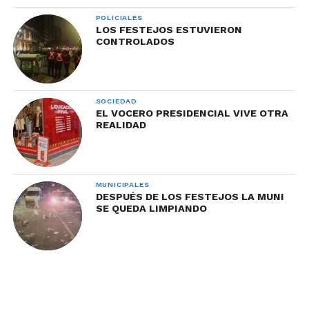
POLICIALES
LOS FESTEJOS ESTUVIERON
CONTROLADOS
SOCIEDAD
EL VOCERO PRESIDENCIAL VIVE OTRA
REALIDAD
MUNICIPALES
DESPUÉS DE LOS FESTEJOS LA MUNI
SE QUEDA LIMPIANDO