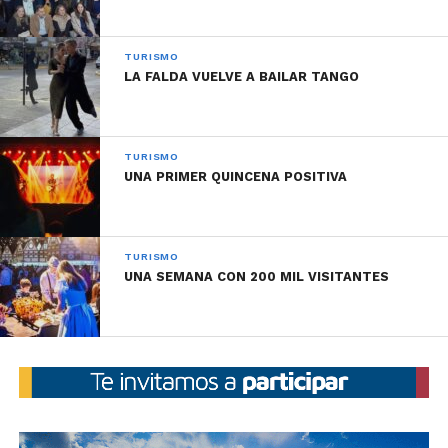
TURISMO
LA FALDA VUELVE A BAILAR TANGO
TURISMO
UNA PRIMER QUINCENA POSITIVA
TURISMO
UNA SEMANA CON 200 MIL VISITANTES