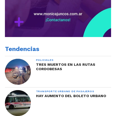
Tendencias
POLICIALES
TRES MUERTOS EN LAS RUTAS
CORDOBESAS
TRANSPORTE URBANO DE PASAJEROS
HAY AUMENTO DEL BOLETO URBANO