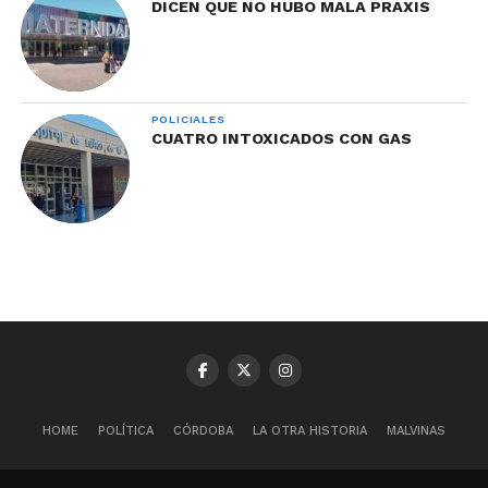
DICEN QUE NO HUBO MALA PRAXIS
POLICIALES
CUATRO INTOXICADOS CON GAS
HOME
POLÍTICA
CÓRDOBA
LA OTRA HISTORIA
MALVINAS