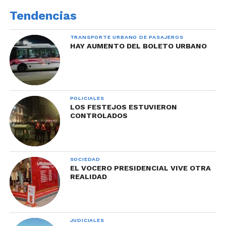
Tendencias
TRANSPORTE URBANO DE PASAJEROS
HAY AUMENTO DEL BOLETO URBANO
POLICIALES
LOS FESTEJOS ESTUVIERON
CONTROLADOS
SOCIEDAD
EL VOCERO PRESIDENCIAL VIVE OTRA
REALIDAD
JUDICIALES