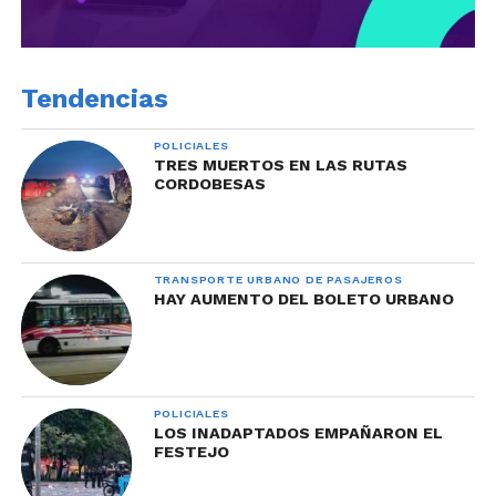
Tendencias
POLICIALES
TRES MUERTOS EN LAS RUTAS
CORDOBESAS
TRANSPORTE URBANO DE PASAJEROS
HAY AUMENTO DEL BOLETO URBANO
POLICIALES
LOS INADAPTADOS EMPAÑARON EL
FESTEJO