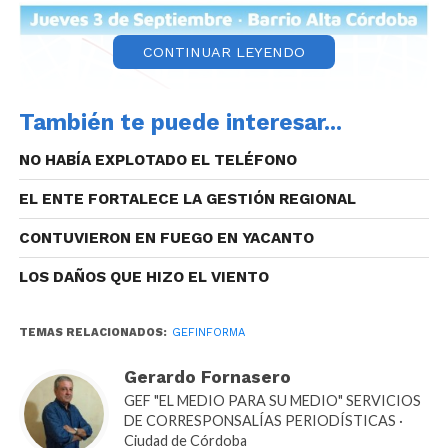
CONTINUAR LEYENDO
También te puede interesar...
NO HABÍA EXPLOTADO EL TELÉFONO
EL ENTE FORTALECE LA GESTIÓN REGIONAL
CONTUVIERON EN FUEGO EN YACANTO
LOS DAÑOS QUE HIZO EL VIENTO
TEMAS RELACIONADOS:
GEFINFORMA
Gerardo Fornasero
GEF "EL MEDIO PARA SU MEDIO" SERVICIOS
DE CORRESPONSALÍAS PERIODÍSTICAS ·
Ciudad de Córdoba