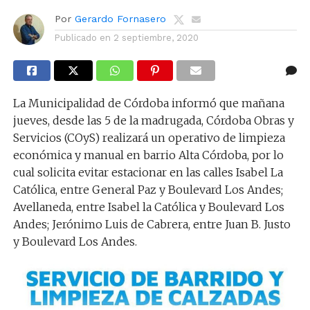
Por
Gerardo Fornasero
Publicado en
2 septiembre, 2020
La Municipalidad de Córdoba informó que mañana
jueves, desde las 5 de la madrugada, Córdoba Obras y
Servicios (COyS) realizará un operativo de limpieza
económica y manual en barrio Alta Córdoba, por lo
cual solicita evitar estacionar en las calles Isabel La
Católica, entre General Paz y Boulevard Los Andes;
Avellaneda, entre Isabel la Católica y Boulevard Los
Andes; Jerónimo Luis de Cabrera, entre Juan B. Justo
y Boulevard Los Andes.