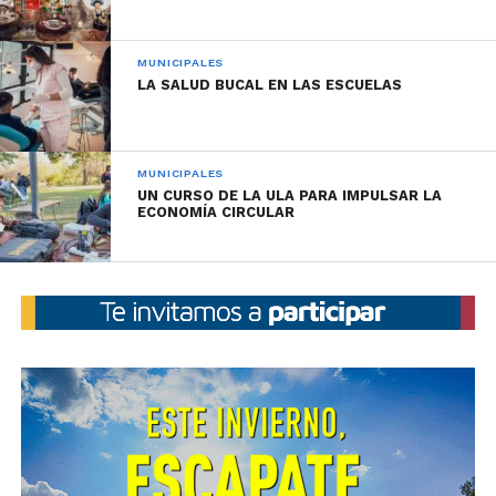
MUNICIPALES
LA SALUD BUCAL EN LAS ESCUELAS
MUNICIPALES
UN CURSO DE LA ULA PARA IMPULSAR LA
ECONOMÍA CIRCULAR