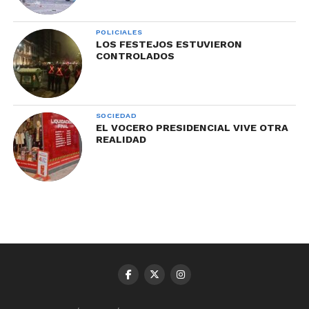
POLICIALES
LOS FESTEJOS ESTUVIERON
CONTROLADOS
SOCIEDAD
EL VOCERO PRESIDENCIAL VIVE OTRA
REALIDAD