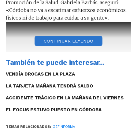
Promoción de la Salud, Gabriela Barbás, aseguró:
«Córdoba no va a escatimar esfuerzos económicos,
físicos ni de trabajo para cuidar a su gente«.
CONTINUAR LEYENDO
También te puede interesar...
VENDÍA DROGAS EN LA PLAZA
LA TARJETA MAÑANA TENDRÁ SALDO
ACCIDENTE TRÁGICO EN LA MAÑANA DEL VIERNES
EL FOCUS ESTUVO PUESTO EN CÓRDOBA
TEMAS RELACIONADOS:
GEFINFORMA