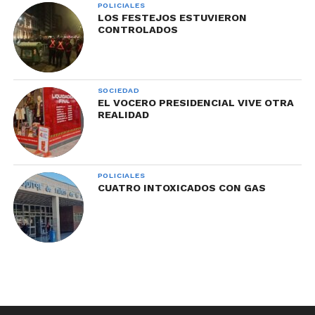
POLICIALES
LOS FESTEJOS ESTUVIERON
CONTROLADOS
SOCIEDAD
EL VOCERO PRESIDENCIAL VIVE OTRA
REALIDAD
POLICIALES
CUATRO INTOXICADOS CON GAS