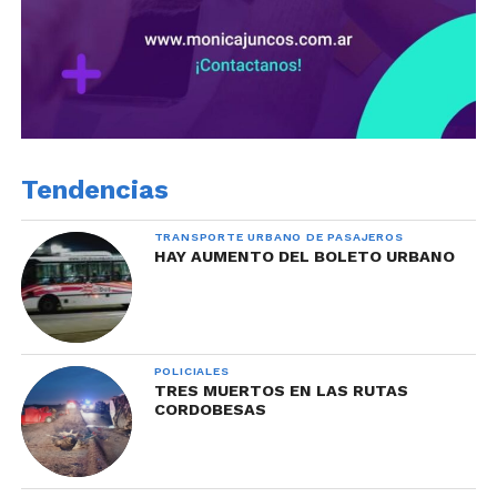
Tendencias
TRANSPORTE URBANO DE PASAJEROS
HAY AUMENTO DEL BOLETO URBANO
POLICIALES
TRES MUERTOS EN LAS RUTAS
CORDOBESAS