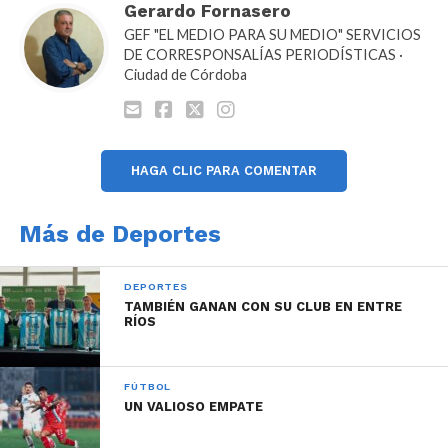
Gerardo Fornasero
GEF "EL MEDIO PARA SU MEDIO" SERVICIOS
DE CORRESPONSALÍAS PERIODÍSTICAS ·
Ciudad de Córdoba
HAGA CLIC PARA COMENTAR
Más de Deportes
DEPORTES
TAMBIÉN GANAN CON SU CLUB EN ENTRE
RÍOS
FÚTBOL
UN VALIOSO EMPATE