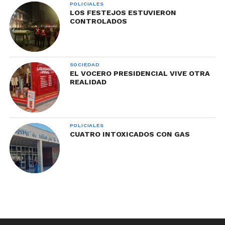
POLICIALES
LOS FESTEJOS ESTUVIERON
CONTROLADOS
SOCIEDAD
EL VOCERO PRESIDENCIAL VIVE OTRA
REALIDAD
POLICIALES
CUATRO INTOXICADOS CON GAS