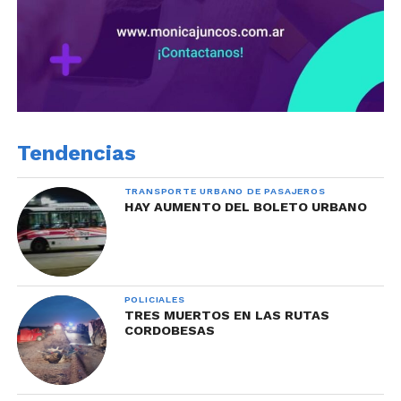
Tendencias
TRANSPORTE URBANO DE PASAJEROS
HAY AUMENTO DEL BOLETO URBANO
POLICIALES
TRES MUERTOS EN LAS RUTAS
CORDOBESAS