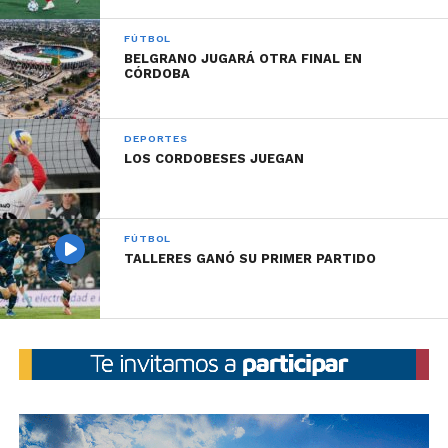
FÚTBOL
BELGRANO JUGARÁ OTRA FINAL EN
CÓRDOBA
DEPORTES
LOS CORDOBESES JUEGAN
FÚTBOL
TALLERES GANÓ SU PRIMER PARTIDO