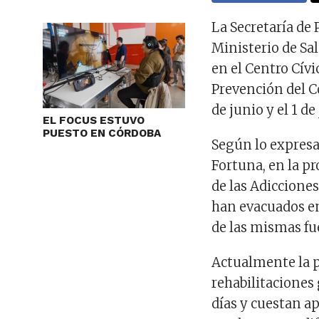
La Secretaría de 
Ministerio de Sal
en el Centro Cívi
Prevención del C
de junio y el 1 de 
EL FOCUS ESTUVO
PUESTO EN CÓRDOBA
Según lo expresa
Fortuna, en la pr
de las Adicciones 
han evacuados en
de las mismas fu
Actualmente la p
rehabilitaciones
días y cuestan 