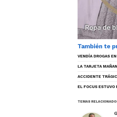
También te pu
VENDÍA DROGAS EN
LA TARJETA MAÑA
ACCIDENTE TRÁGIC
EL FOCUS ESTUVO
TEMAS RELACIONADO
G