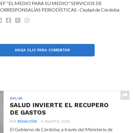
EF "EL MEDIO PARA SU MEDIO" SERVICIOS DE
ORRESPONSALÍAS PERIODÍSTICAS · Ciudad de Córdoba
HAGA CLIC PARA COMENTAR
SALUD
SALUD INVIERTE EL RECUPERO
DE GASTOS
POR
REDACCIÓN
6 AGOSTO, 2026
El Gobierno de Córdoba, a través del Ministerio de