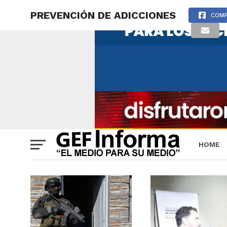
PREVENCIÓN DE ADICCIONES
COMP
HOME