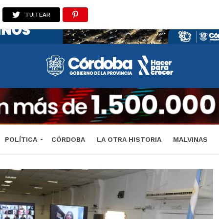
TUITEAR
POLÍTICA
CÓRDOBA
LA OTRA HISTORIA
MALVINAS