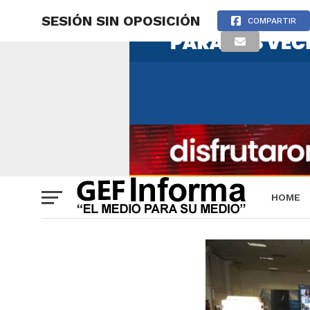
SESIÓN SIN OPOSICIÓN
COMPARTIR
HOME