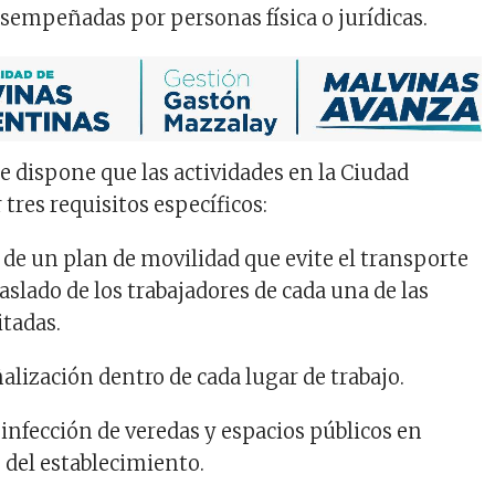
esempeñadas por personas física o jurídicas.
e dispone que las actividades en la Ciudad
tres requisitos específicos:
 de un plan de movilidad que evite el transporte
raslado de los trabajadores de cada una de las
itadas.
alización dentro de cada lugar de trabajo.
infección de veredas y espacios públicos en
 del establecimiento.