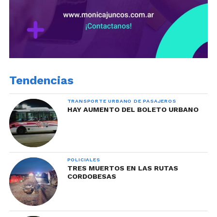
Tendencias
TRANSPORTE URBANO DE PASAJEROS
HAY AUMENTO DEL BOLETO URBANO
POLICIALES
TRES MUERTOS EN LAS RUTAS
CORDOBESAS