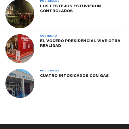
POLICIALES
LOS FESTEJOS ESTUVIERON
CONTROLADOS
SOCIEDAD
EL VOCERO PRESIDENCIAL VIVE OTRA
REALIDAD
POLICIALES
CUATRO INTOXICADOS CON GAS